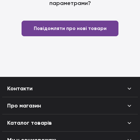
параметрами?
Повідомляти про нові товари
Контакти
Про магазин
Каталог товарів