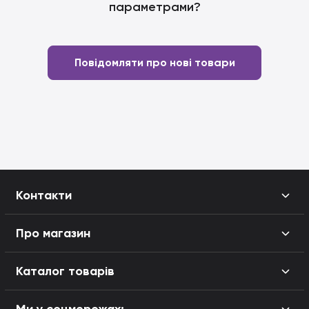
параметрами?
Повідомляти про нові товари
Контакти
Про магазин
Каталог товарів