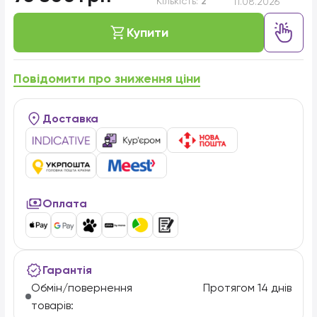
Кількість:
2
11.08.2026
Купити
Повідомити про зниження ціни
Доставка
Оплата
Гарантія
Обмін/повернення
Протягом 14 днів
товарів: