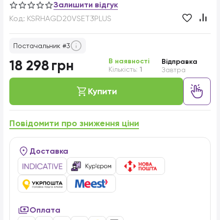
Залишити відгук
Код:
KSRHAGD20VSET3PLUS
Постачальник #3
В наявності
18 298
грн
Відправка
Кількість:
1
Завтра
Купити
Повідомити про зниження ціни
Доставка
Оплата