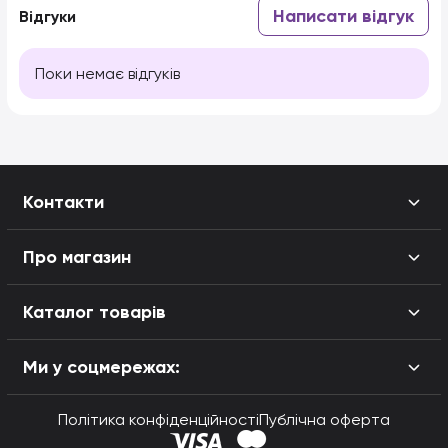
Написати відгук
Відгуки
Поки немає відгуків
Контакти
Про магазин
Каталог товарів
Ми у соцмережах:
Політика конфіденційності
Публічна оферта