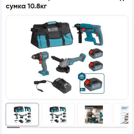
сумка 10.8кг